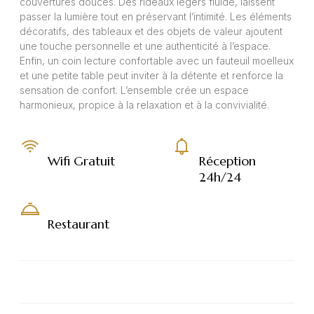
couvertures douces. Des rideaux légers fluide, laissent
passer la lumière tout en préservant l’intimité. Les éléments
décoratifs, des tableaux et des objets de valeur ajoutent
une touche personnelle et une authenticité à l’espace.
Enfin, un coin lecture confortable avec un fauteuil moelleux
et une petite table peut inviter à la détente et renforce la
sensation de confort. L’ensemble crée un espace
harmonieux, propice à la relaxation et à la convivialité.
Wifi Gratuit
Réception
24h/24
Restaurant