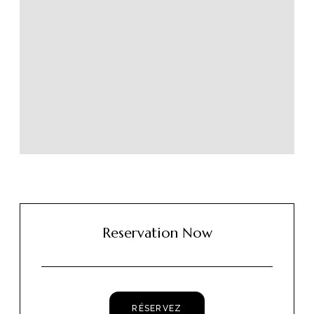
Reservation Now
RÉSERVEZ