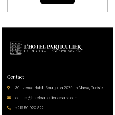
Contact
30 avenue Habib Bourguiba 2070 La Marsa, Tunisie
contact@hotelparticulierlamarsa.com
+216 50 020 822