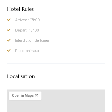
Hotel Rules
Arrivée : 17h00
Départ : 13h00
Interdiction de fumer
Pas d'animaux
Localisation