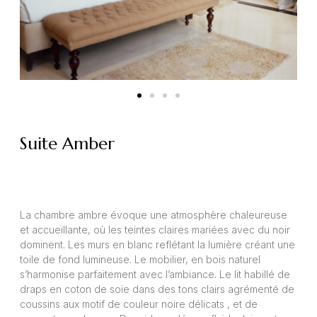
Suite Amber
La chambre ambre évoque une atmosphère chaleureuse
et accueillante, où les teintes claires mariées avec du noir
dominent. Les murs en blanc reflétant la lumière créant une
toile de fond lumineuse. Le mobilier, en bois naturel
s’harmonise parfaitement avec l’ambiance. Le lit habillé de
draps en coton de soie dans des tons clairs agrémenté de
coussins aux motif de couleur noire délicats , et de