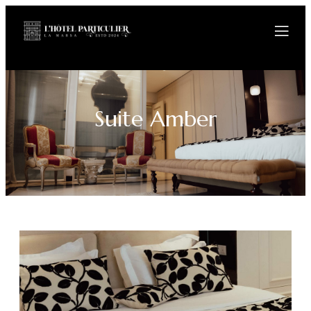
Suite Amber